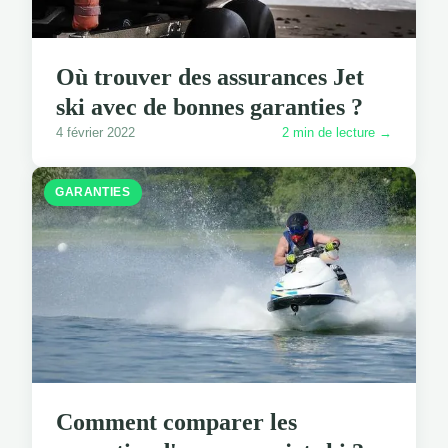
Où trouver des assurances Jet
ski avec de bonnes garanties ?
4 février 2022
2 min de lecture →
GARANTIES
Comment comparer les