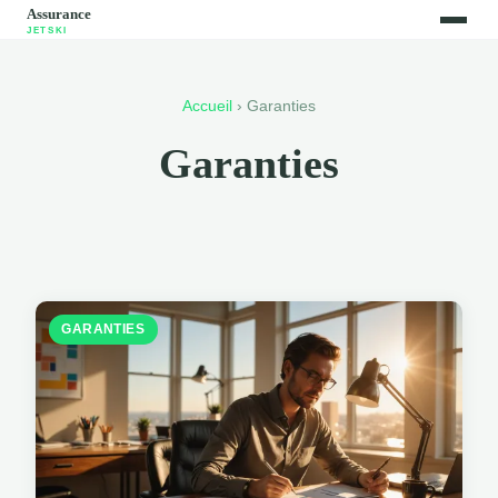
Accueil
› Garanties
Garanties
GARANTIES