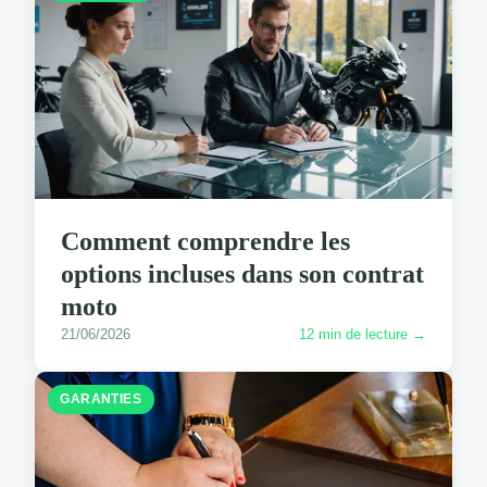
Comment comprendre les
options incluses dans son contrat
moto
21/06/2026
12 min de lecture →
GARANTIES