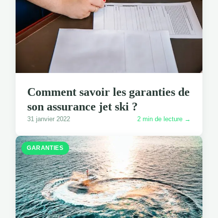
Comment savoir les garanties de
son assurance jet ski ?
31 janvier 2022
2 min de lecture →
GARANTIES