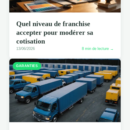
Quel niveau de franchise
accepter pour modérer sa
cotisation
13/06/2026
8 min de lecture →
GARANTIES