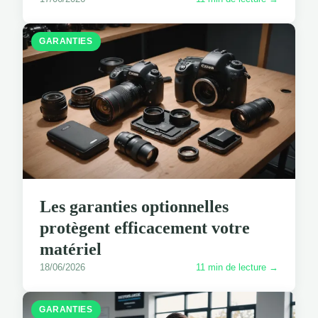
GARANTIES
Les garanties optionnelles
protègent efficacement votre
matériel
18/06/2026
11 min de lecture →
GARANTIES