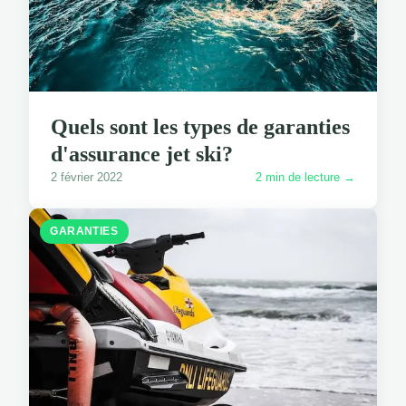
Quels sont les types de garanties
d'assurance jet ski?
2 février 2022
2 min de lecture →
GARANTIES