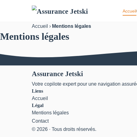
Accueil
Accueil
›
Mentions légales
Mentions légales
Assurance Jetski
Votre copilote expert pour une navigation assur
Liens
Accueil
Légal
Mentions légales
Contact
© 2026 · Tous droits réservés.