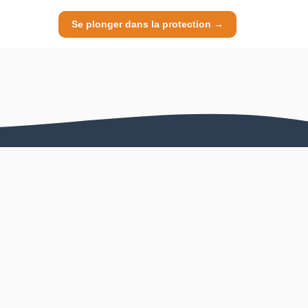
Se plonger dans la protection →